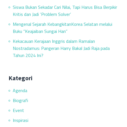
Siswa Bukan Sekadar Cari Nilai, Tapi Harus Bisa Berpikir
Kritis dan Jadi ‘Problem Solver’
Mengenal Sejarah KebangkitanKorea Selatan melalui
Buku “Keajaiban Sungai Han”
Kekacauan Kerajaan Inggris dalam Ramalan
Nostradamus: Pangeran Harry Bakal Jadi Raja pada
Tahun 2024 Ini?
Kategori
Agenda
Biografi
Event
Inspirasi