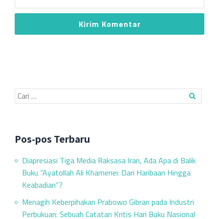
Pos-pos Terbaru
Diapresiasi Tiga Media Raksasa Iran, Ada Apa di Balik
Buku “Ayatollah Ali Khamenei: Dari Haribaan Hingga
Keabadian”?
Menagih Keberpihakan Prabowo Gibran pada Industri
Perbukuan: Sebuah Catatan Kritis Hari Buku Nasional