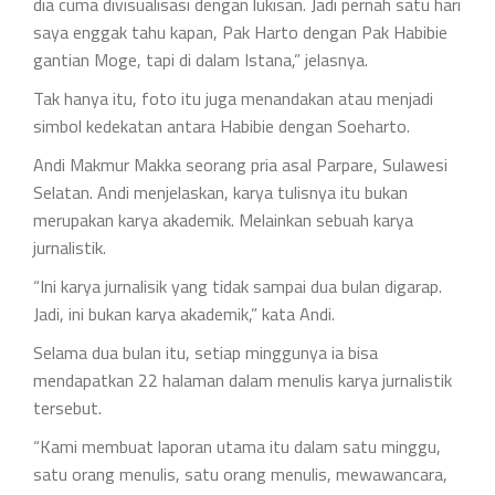
dia cuma divisualisasi dengan lukisan. Jadi pernah satu hari
saya enggak tahu kapan, Pak Harto dengan Pak Habibie
gantian Moge, tapi di dalam Istana,” jelasnya.
Tak hanya itu, foto itu juga menandakan atau menjadi
simbol kedekatan antara Habibie dengan Soeharto.
Andi Makmur Makka seorang pria asal Parpare, Sulawesi
Selatan. Andi menjelaskan, karya tulisnya itu bukan
merupakan karya akademik. Melainkan sebuah karya
jurnalistik.
“Ini karya jurnalisik yang tidak sampai dua bulan digarap.
Jadi, ini bukan karya akademik,” kata Andi.
Selama dua bulan itu, setiap minggunya ia bisa
mendapatkan 22 halaman dalam menulis karya jurnalistik
tersebut.
“Kami membuat laporan utama itu dalam satu minggu,
satu orang menulis, satu orang menulis, mewawancara,