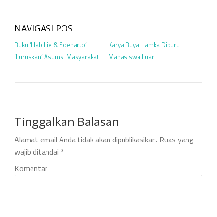
NAVIGASI POS
Buku ‘Habibie & Soeharto’
Karya Buya Hamka Diburu
‘Luruskan’ Asumsi Masyarakat
Mahasiswa Luar
Tinggalkan Balasan
Alamat email Anda tidak akan dipublikasikan.
Ruas yang
wajib ditandai
*
Komentar